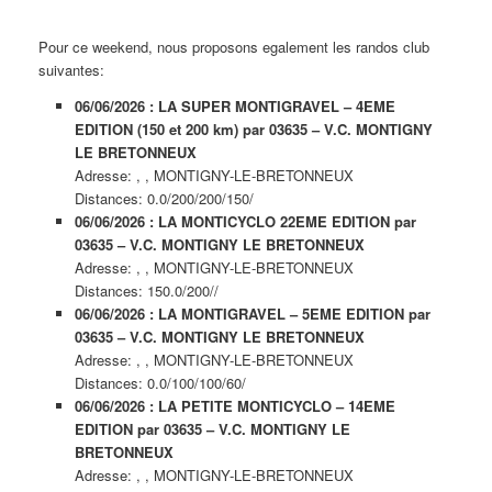
Pour ce weekend, nous proposons egalement les randos club
suivantes:
06/06/2026 : LA SUPER MONTIGRAVEL – 4EME
EDITION (150 et 200 km) par 03635 – V.C. MONTIGNY
LE BRETONNEUX
Adresse: , , MONTIGNY-LE-BRETONNEUX
Distances: 0.0/200/200/150/
06/06/2026 : LA MONTICYCLO 22EME EDITION par
03635 – V.C. MONTIGNY LE BRETONNEUX
Adresse: , , MONTIGNY-LE-BRETONNEUX
Distances: 150.0/200//
06/06/2026 : LA MONTIGRAVEL – 5EME EDITION par
03635 – V.C. MONTIGNY LE BRETONNEUX
Adresse: , , MONTIGNY-LE-BRETONNEUX
Distances: 0.0/100/100/60/
06/06/2026 : LA PETITE MONTICYCLO – 14EME
EDITION par 03635 – V.C. MONTIGNY LE
BRETONNEUX
Adresse: , , MONTIGNY-LE-BRETONNEUX