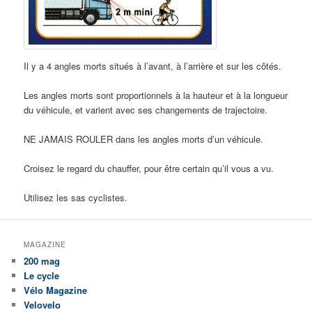
Il y a 4 angles morts situés à l’avant, à l’arrière et sur les côtés.
Les angles morts sont proportionnels à la hauteur et à la longueur
du véhicule, et varient avec ses changements de trajectoire.
NE JAMAIS ROULER dans les angles morts d’un véhicule.
Croisez le regard du chauffer, pour être certain qu’il vous a vu.
Utilisez les sas cyclistes.
MAGAZINE
200 mag
Le cycle
Vélo Magazine
Velovelo