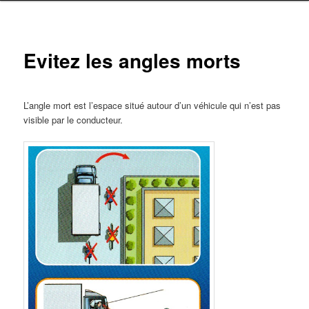
Evitez les angles morts
L’angle mort est l’espace situé autour d’un véhicule qui n’est pas
visible par le conducteur.