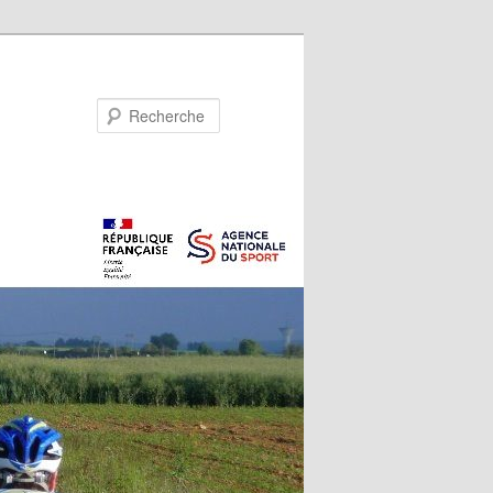
Recherche