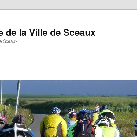
 de la Ville de Sceaux
de Sceaux