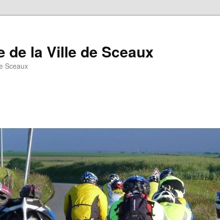
 de la Ville de Sceaux
de Sceaux