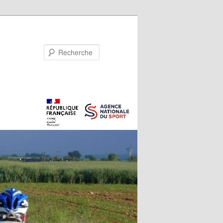
Recherche