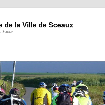
 de la Ville de Sceaux
de Sceaux