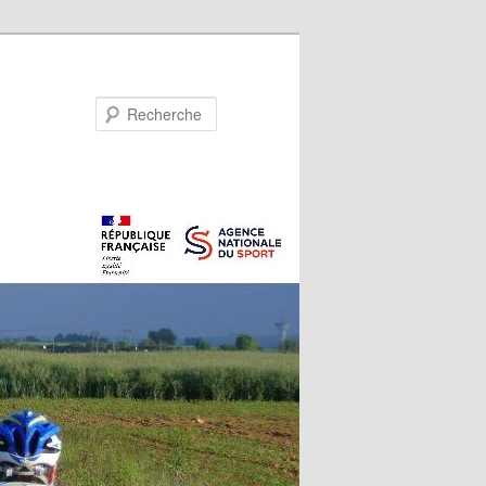
Recherche