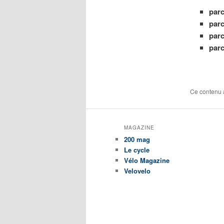
parc
parc
parc
parc
Ce contenu 
MAGAZINE
200 mag
Le cycle
Vélo Magazine
Velovelo