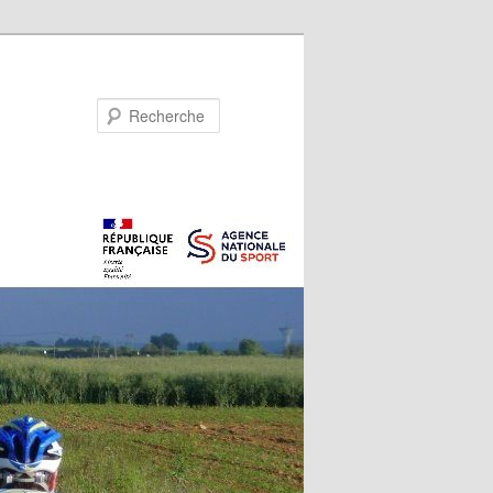
Recherche