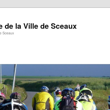
 de la Ville de Sceaux
de Sceaux