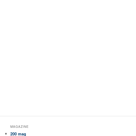
MAGAZINE
200 mag