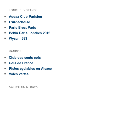
LONGUE DISTANCE
Audax Club Parisien
L'Ardéchoise
Paris Brest Paris
Pekin Paris Londres 2012
Wysam 333
RANDOS
Club des cents cols
Cols de France
Pistes cyclables en Alsace
Voies vertes
ACTIVITÉS STRAVA