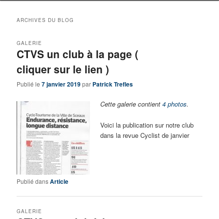
ARCHIVES DU BLOG
GALERIE
CTVS un club à la page (
cliquer sur le lien )
Publié le
7 janvier 2019
par
Patrick Trefles
Cette galerie contient
4 photos
.
Voici la publication sur notre club
dans la revue Cyclist de janvier
Publié dans
Article
GALERIE