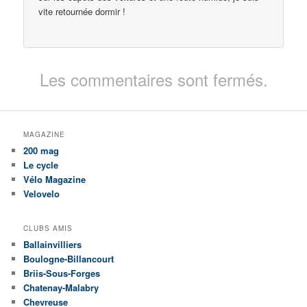
vite retournée dormir !
Les commentaires sont fermés.
MAGAZINE
200 mag
Le cycle
Vélo Magazine
Velovelo
CLUBS AMIS
Ballainvilliers
Boulogne-Billancourt
Briis-Sous-Forges
Chatenay-Malabry
Chevreuse