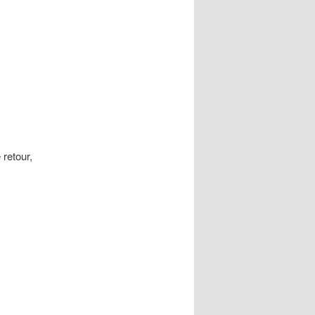
 retour,