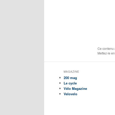
Ce contenu 
Mettez-le en
MAGAZINE
200 mag
Le cycle
Vélo Magazine
Velovelo