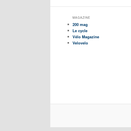
MAGAZINE
200 mag
Le cycle
Vélo Magazine
Velovelo