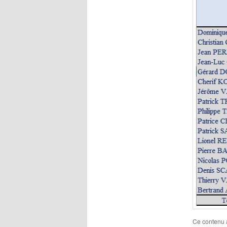
Ce contenu 