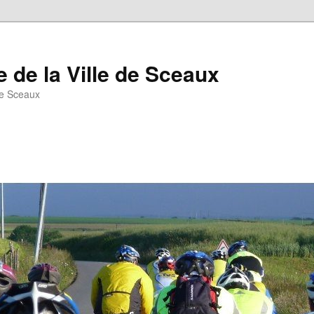
 de la Ville de Sceaux
de Sceaux