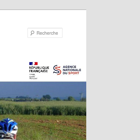
Recherche