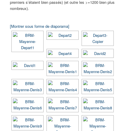
premiers s’étaient bien passés) (et outre les >=1200 bien plus
nombreux).
[Montrer sous forme de diaporama]