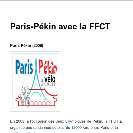
Paris-Pékin avec la FFCT
Paris Pékin (2008)
En 2008, à l’occasion des Jeux Olympiques de Pékin, la
FFCT a
organisé une randonnée de plus de 12000 km
, entre Paris et la