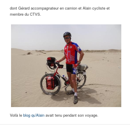
dont Gérard accompagnateur en camion et Alain cycliste et
membre du CTVS.
Voilà le
blog qu’Alain
avait tenu pendant son voyage.