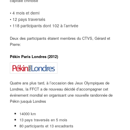
capitale chinoise
• 4 mois et demi
• 12 pays traversés
• 118 participants dont 102 à l’arrivée
Deux des participants étaient membres du CTVS, Gérard et
Pierre:
Pékin Paris Londres (2012)
Quatre ans plus tard, à l’occasion des Jeux Olympiques de
Londres, la FFCT a de nouveau décidé d’accompagner cet
événement mondial en organisant une nouvelle randonnée de
Pékin jusquà Londres
14000 km
13 pays traversés en 5 mois
80 participants et 13 encadrants