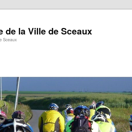
 de la Ville de Sceaux
de Sceaux