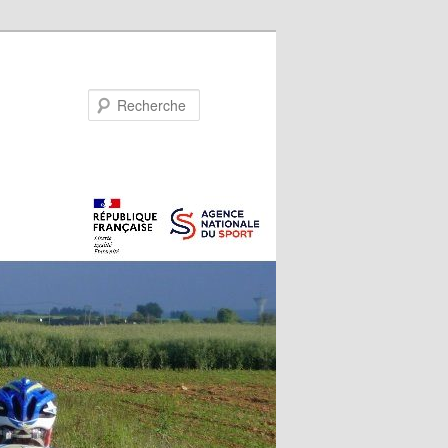
Recherche