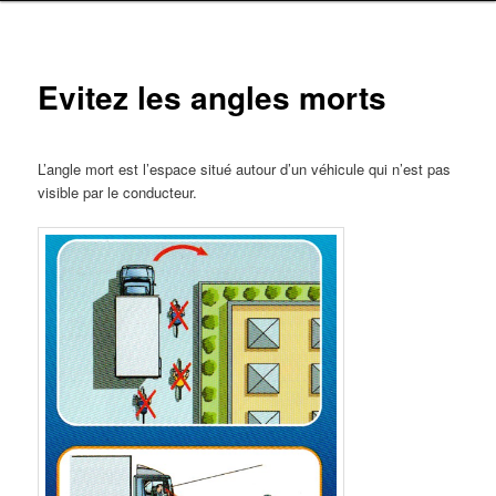
Evitez les angles morts
L’angle mort est l’espace situé autour d’un véhicule qui n’est pas
visible par le conducteur.