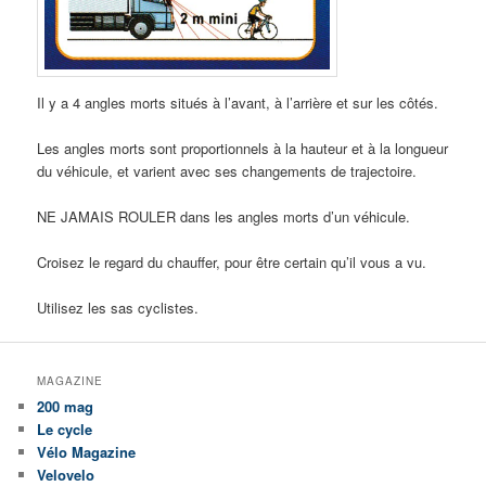
Il y a 4 angles morts situés à l’avant, à l’arrière et sur les côtés.
Les angles morts sont proportionnels à la hauteur et à la longueur
du véhicule, et varient avec ses changements de trajectoire.
NE JAMAIS ROULER dans les angles morts d’un véhicule.
Croisez le regard du chauffer, pour être certain qu’il vous a vu.
Utilisez les sas cyclistes.
MAGAZINE
200 mag
Le cycle
Vélo Magazine
Velovelo