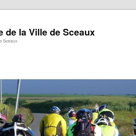
 de la Ville de Sceaux
de Sceaux