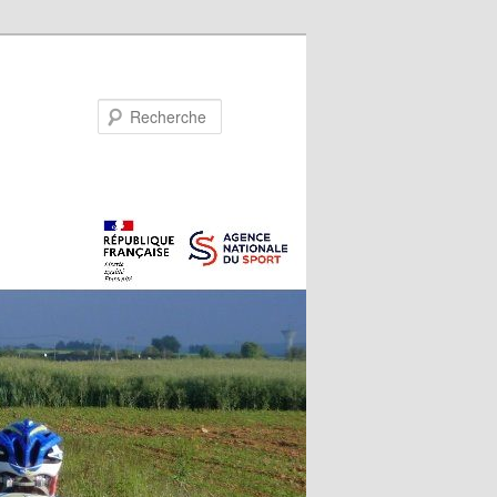
Recherche