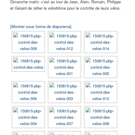
Dimanche matin: c’est au tour de Jean, Alain, Romain, Philippe
et Gérard de rallier le vélodrôme pour le contrôle de leurs vélos.
[Montrer sous forme de diaporama]