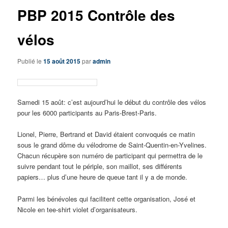
PBP 2015 Contrôle des
vélos
Publié le
15 août 2015
par
admin
Samedi 15 août: c’est aujourd’hui le début du contrôle des vélos
pour les 6000 participants au Paris-Brest-Paris.
Lionel, Pierre, Bertrand et David étaient convoqués ce matin
sous le grand dôme du vélodrome de Saint-Quentin-en-Yvelines.
Chacun récupère son numéro de participant qui permettra de le
suivre pendant tout le périple, son maillot, ses différents
papiers… plus d’une heure de queue tant il y a de monde.
Parmi les bénévoles qui facilitent cette organisation, José et
Nicole en tee-shirt violet d’organisateurs.