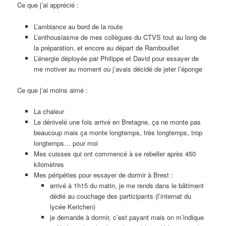
Ce que j’ai apprécié :
L’ambiance au bord de la route
L’enthousiasme de mes collègues du CTVS tout au long de
la préparation, et encore au départ de Rambouillet
L’énergie déployée par Philippe et David pour essayer de
me motiver au moment où j’avais décidé de jeter l’éponge
Ce que j’ai moins aimé :
La chaleur
Le dénivelé une fois arrivé en Bretagne, ça ne monte pas
beaucoup mais ça monte longtemps, très longtemps, trop
longtemps… pour moi
Mes cuisses qui ont commencé à se rebeller après 450
kilomètres
Mes péripéties pour essayer de dormir à Brest :
arrivé à 1h15 du matin, je me rends dans le bâtiment
dédié au couchage des participants (l’internat du
lycée Kerichen)
je demande à dormir, c’est payant mais on m’indique