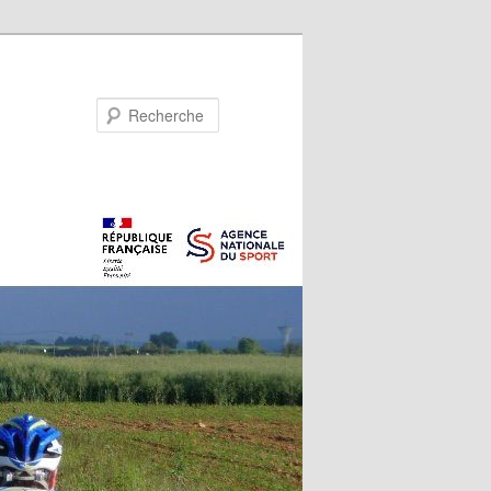
Recherche