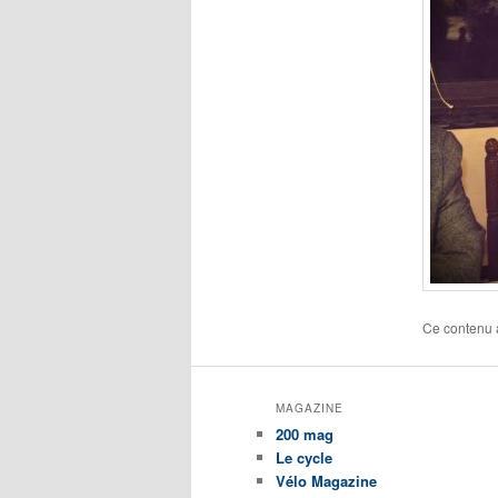
Ce contenu 
MAGAZINE
200 mag
Le cycle
Vélo Magazine