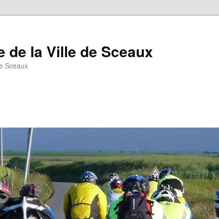
 de la Ville de Sceaux
de Sceaux