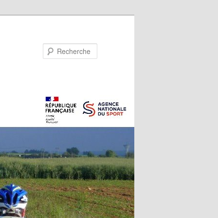
Recherche