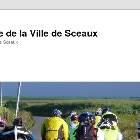
 de la Ville de Sceaux
de Sceaux