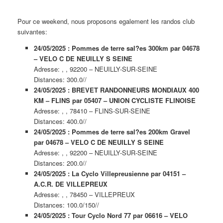
Pour ce weekend, nous proposons egalement les randos club
suivantes:
24/05/2025 : Pommes de terre sal?es 300km par 04678
– VELO C DE NEUILLY S SEINE
Adresse: , , 92200 – NEUILLY-SUR-SEINE
Distances: 300.0//
24/05/2025 : BREVET RANDONNEURS MONDIAUX 400
KM – FLINS par 05407 – UNION CYCLISTE FLINOISE
Adresse: , , 78410 – FLINS-SUR-SEINE
Distances: 400.0//
24/05/2025 : Pommes de terre sal?es 200km Gravel
par 04678 – VELO C DE NEUILLY S SEINE
Adresse: , , 92200 – NEUILLY-SUR-SEINE
Distances: 200.0//
24/05/2025 : La Cyclo Villepreusienne par 04151 –
A.C.R. DE VILLEPREUX
Adresse: , , 78450 – VILLEPREUX
Distances: 100.0/150//
24/05/2025 : Tour Cyclo Nord 77 par 06616 – VELO