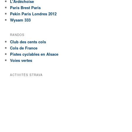
L'Ardéchoise
Paris Brest Paris
Pekin Paris Londres 2012
Wysam 333
RANDOS
Club des cents cols
Cols de France
Pistes cyclables en Alsace
Voies vertes
ACTIVITÉS STRAVA