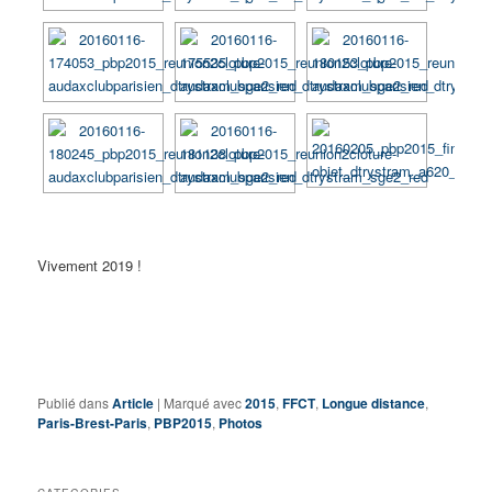
Vivement 2019 !
Publié dans
Article
|
Marqué avec
2015
,
FFCT
,
Longue distance
,
Paris-Brest-Paris
,
PBP2015
,
Photos