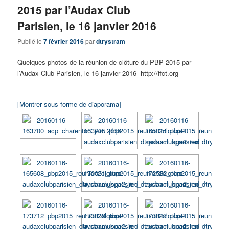
2015 par l’Audax Club
Parisien, le 16 janvier 2016
Publié le
7 février 2016
par
dtrystram
Quelques photos de la réunion de clôture du PBP 2015 par
l’Audax Club Parisien, le 16 janvier 2016 http://ffct.org
[Montrer sous forme de diaporama]