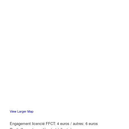
View Larger Map
Engagement licencié FFCT: 4 euros / autres: 6 euros