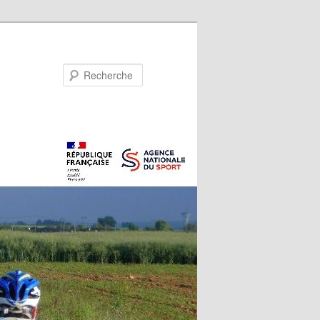
Recherche