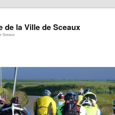
 de la Ville de Sceaux
de Sceaux