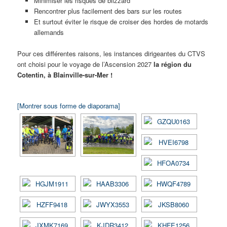
Minimiser les risques de blizzard
Rencontrer plus facilement des bars sur les routes
Et surtout éviter le risque de croiser des hordes de motards
allemands
Pour ces différentes raisons, les instances dirigeantes du CTVS
ont choisi pour le voyage de l’Ascension 2027
la région du
Cotentin, à Blainville-sur-Mer !
[Montrer sous forme de diaporama]