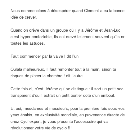
Nous commencions à désespérer quand Clément a eu la bonne
idée de crever.
Quand on crève dans un groupe où il y a Jérôme et Jean-Luc,
c’est hyper confortable, ils ont crevé tellement souvent qu’ils ont
toutes les astuces.
Faut commencer par la valve ! dit l’un
Oulala malheureux, il faut remonter tout à la main, sinon tu
risques de pincer la chambre ! dit l’autre
Cette fois-ci, c’est Jérôme qui se distingue : il sort un petit sac
transparent d’où il extrait un petit boîtier doté d’un embout.
Et oui, mesdames et messieurs, pour la première fois sous vos
yeux ébahis, en exclusivité mondiale, en provenance directe de
chez Cycl’expert, je vous présente l’accessoire qui va
révolutionner votre vie de cyclo !!!