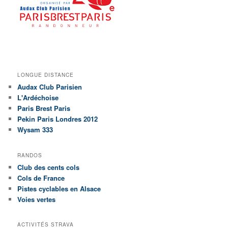
LONGUE DISTANCE
Audax Club Parisien
L'Ardéchoise
Paris Brest Paris
Pekin Paris Londres 2012
Wysam 333
RANDOS
Club des cents cols
Cols de France
Pistes cyclables en Alsace
Voies vertes
ACTIVITÉS STRAVA