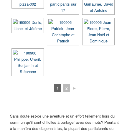
1
2
►
Sans doute est-ce une aventure et un effort tellement hors du
commun qu’il sont difficiles à partager avec des mots? Pourtant
à la manière des diagonalistes, la plupart des participants du