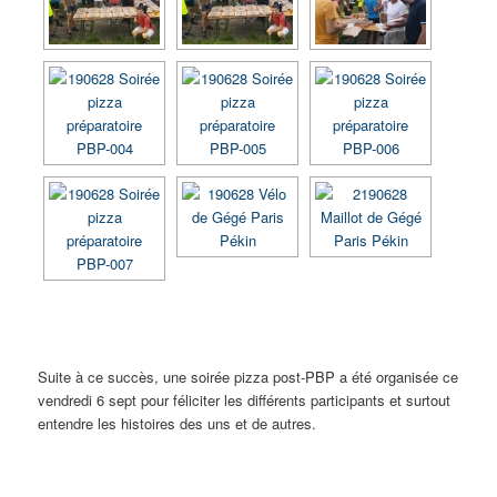
Suite à ce succès, une soirée pizza post-PBP a été organisée ce
vendredi 6 sept pour féliciter les différents participants et surtout
entendre les histoires des uns et de autres.