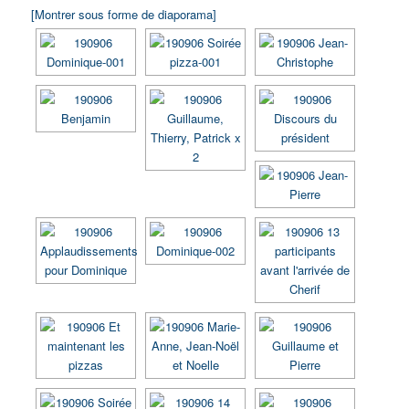
[Montrer sous forme de diaporama]