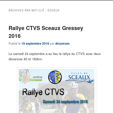
ARCHIVES PAR MOT-CLÉ :
SCEAUX
Rallye CTVS Sceaux Gressey
2016
Publié le
19 septembre 2016
par
dtrystram
Le samedi 24 septembre a eu lieu le rallye du CTVS avec deux
distances 83 et 160km.