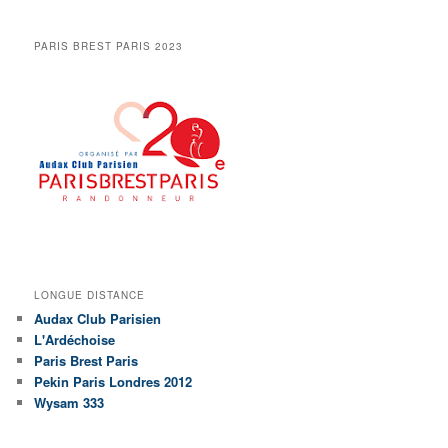
PARIS BREST PARIS 2023
LONGUE DISTANCE
Audax Club Parisien
L'Ardéchoise
Paris Brest Paris
Pekin Paris Londres 2012
Wysam 333