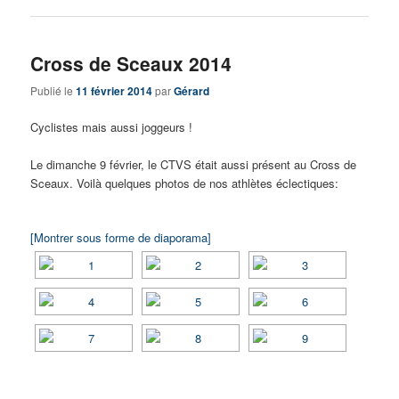
Cross de Sceaux 2014
Publié le
11 février 2014
par
Gérard
Cyclistes mais aussi joggeurs !
Le dimanche 9 février, le CTVS était aussi présent au Cross de
Sceaux. Voilà quelques photos de nos athlètes éclectiques:
[Montrer sous forme de diaporama]