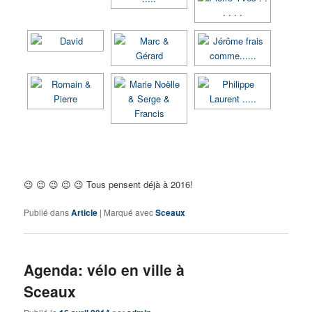
😉 😉 😉 😉 😉 Tous pensent déjà à 2016!
Publié dans
Article
|
Marqué avec
Sceaux
Agenda: vélo en ville à
Sceaux