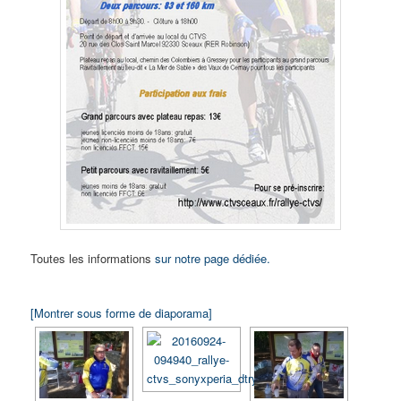
Toutes les informations
sur notre page dédiée.
[Montrer sous forme de diaporama]