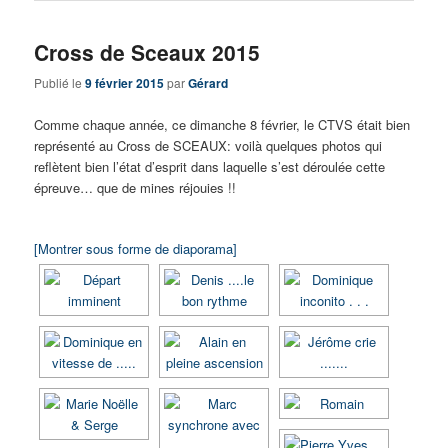
Cross de Sceaux 2015
Publié le
9 février 2015
par
Gérard
Comme chaque année, ce dimanche 8 février, le CTVS était bien
représenté au Cross de SCEAUX: voilà quelques photos qui
reflètent bien l’état d’esprit dans laquelle s’est déroulée cette
épreuve… que de mines réjouies !!
[Montrer sous forme de diaporama]