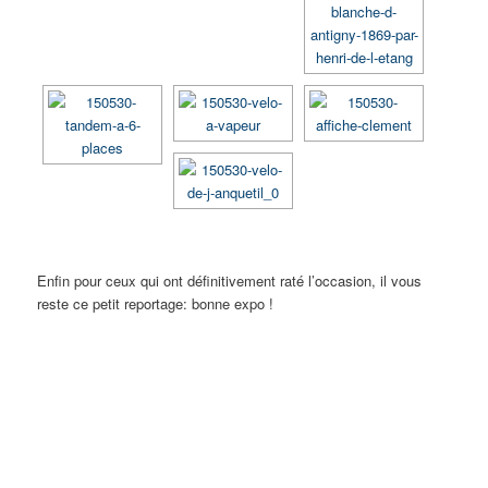
Enfin pour ceux qui ont définitivement raté l’occasion, il vous
reste ce petit reportage: bonne expo !