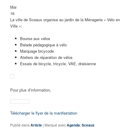
Mai
16
La ville de Sceaux organise au jardin de la Ménagerie « Vélo en
Ville »:
Bourse aux vélos
Balade pédagogique à vélo
Marquage bicycode
Ateliers de réparation de vélos
Essais de bicycle, tricycle, VAE, draisienne
Pour plus d’information,
Télécharger le flyer de la manifestation
Publié dans
Article
|
Marqué avec
Agenda
,
Sceaux