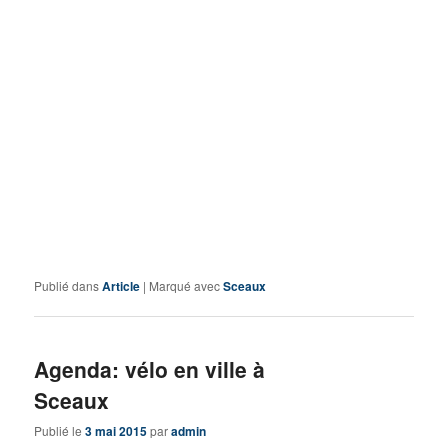
Publié dans
Article
|
Marqué avec
Sceaux
Agenda: vélo en ville à
Sceaux
Publié le
3 mai 2015
par
admin