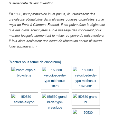
la supériorité de leur invention.
En 1892, pour promouvoir leurs pneus, ils introduisent des
crevaisons obligatoires dans diverses courses organisées sur le
trajet de Paris à Clermont-Ferrand. Il est prévu dans le règlement
que des clous soient jetés sur le passage des concurrent pour
montrer lesquels surmontent le mieux ce genre de mésaventure.
Il faut alors seulement une heure de réparation contre plusieurs
jours auparavant.
»
[Montrer sous forme de diaporama]