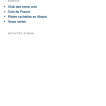
RANDOS
Club des cents cols
Cols de France
Pistes cyclables en Alsace
Voies vertes
ACTIVITÉS STRAVA