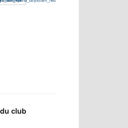
 du club