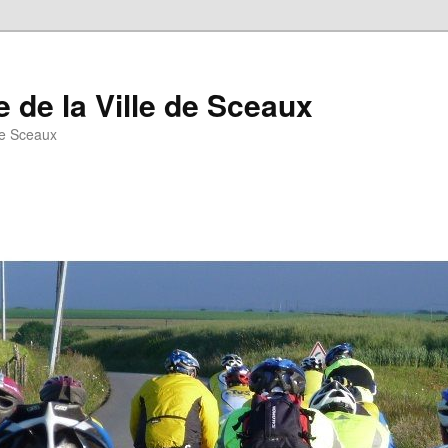
 de la Ville de Sceaux
de Sceaux