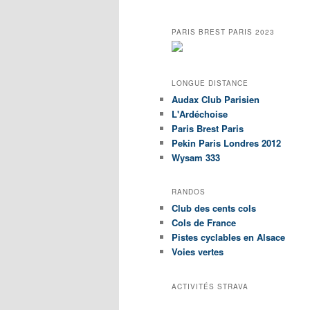
PARIS BREST PARIS 2023
LONGUE DISTANCE
Audax Club Parisien
L'Ardéchoise
Paris Brest Paris
Pekin Paris Londres 2012
Wysam 333
RANDOS
Club des cents cols
Cols de France
Pistes cyclables en Alsace
Voies vertes
ACTIVITÉS STRAVA