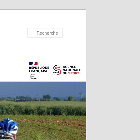
Recherche